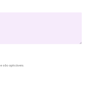
 são aplicáveis.