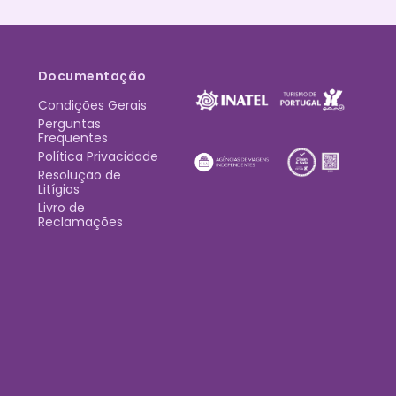
Documentação
Condições Gerais
Perguntas
Frequentes
Política Privacidade
Resolução de
Litígios
Livro de
Reclamações