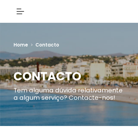
Home
Contacto
CONTACTO
Tem alguma dúvida relativamente
a algum serviço? Contacte-nos!