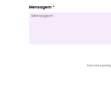
Mensagem
Este site é prot