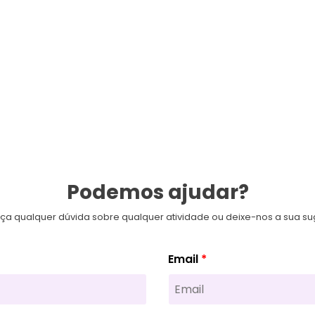
Podemos ajudar?
eça qualquer dúvida sobre qualquer atividade ou deixe-nos a sua su
Email