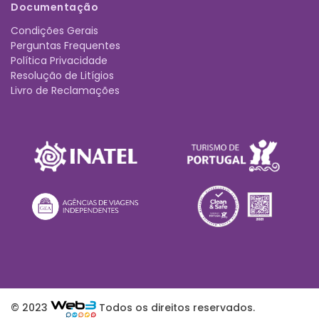
Documentação
Condições Gerais
Perguntas Frequentes
Política Privacidade
Resolução de Litígios
Livro de Reclamações
© 2023
Todos os direitos reservados.