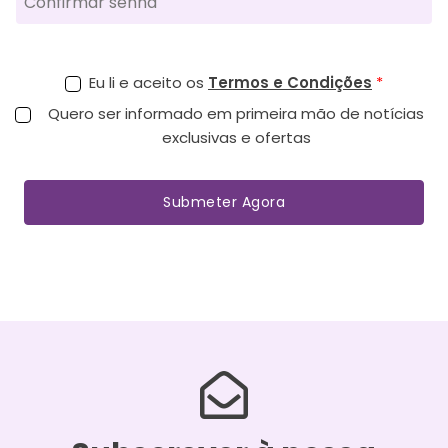
Eu li e aceito os
Termos e Condições
Quero ser informado em primeira mão de notícias
exclusivas e ofertas
Submeter Agora