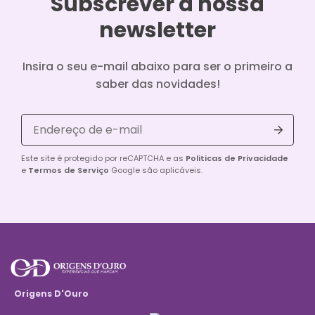
Subscrever à nossa
newsletter
Insira o seu e-mail abaixo para ser o primeiro a
saber das novidades!
Este site é protegido por reCAPTCHA e as
Politicas de Privacidade
e
Termos de Serviço
Google são aplicáveis.
Origens D'Ouro