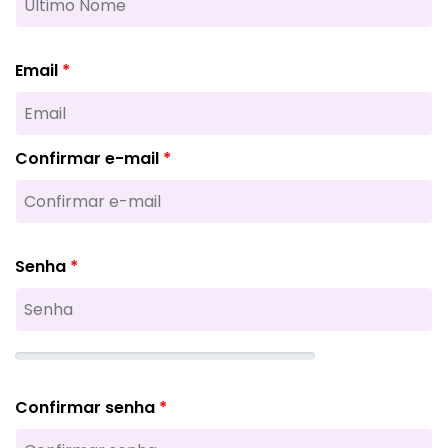
Email
Confirmar e-mail
Senha
Confirmar senha